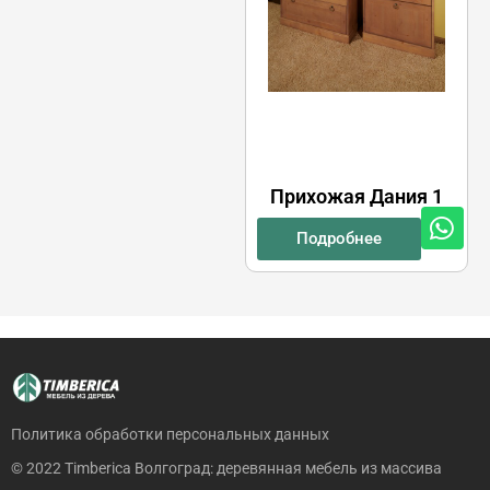
Прихожая Дания 1
Подробнее
Политика обработки персональных данных
© 2022 Timberica Волгоград: деревянная мебель из массива