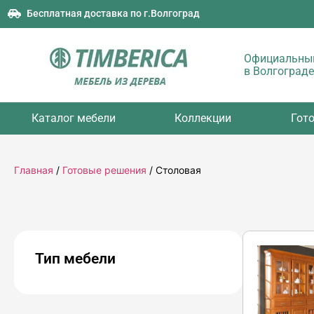
Бесплатная доставка по г.Волгоград
Официальный
в Волгограде
Каталог мебели
Коллекции
Гот
Главная
/
Готовые решения
/ Столовая
Тип мебели