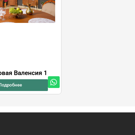
овая Валенсия 1
Подробнее