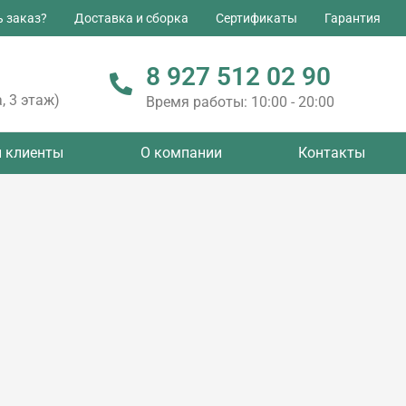
ь заказ?
Доставка и сборка
Сертификаты
Гарантия
8 927 512 02 90
, 3 этаж)
Время работы: 10:00 - 20:00
 клиенты
О компании
Контакты