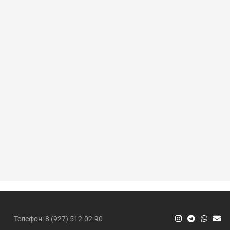
Телефон: 8 (927) 512-02-90