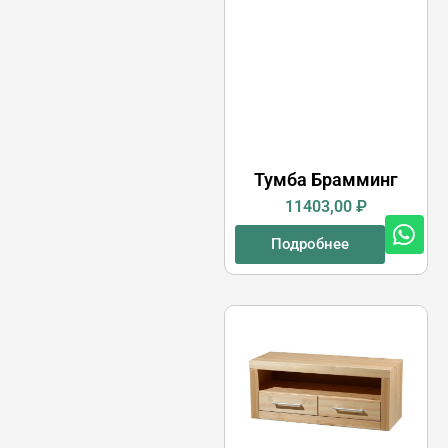
Тумба Брамминг
11403,00
₽
Подробнее