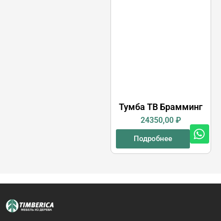
Тумба ТВ Брамминг
24350,00
₽
Подробнее