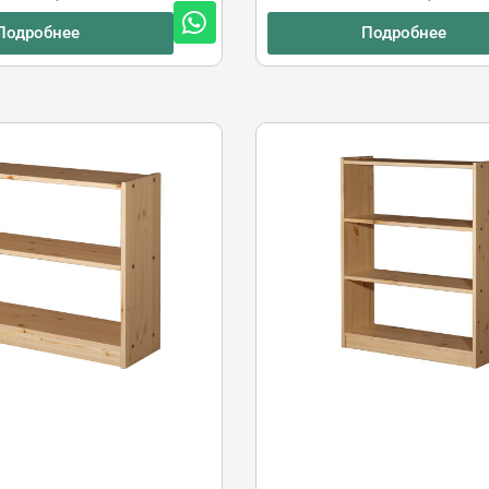
Подробнее
Подробнее