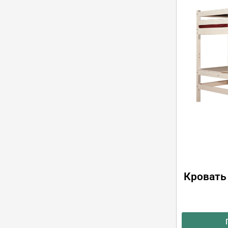
Кровать