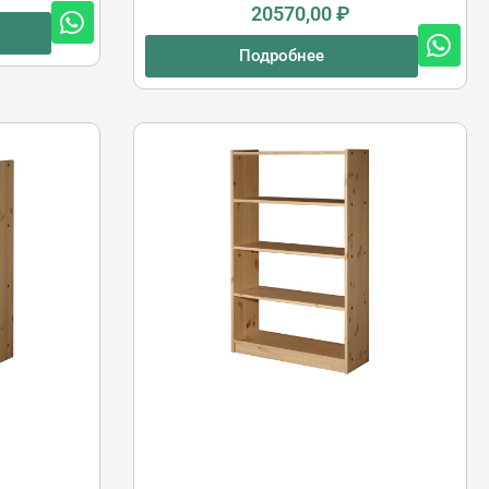
20570,00
₽
Подробнее