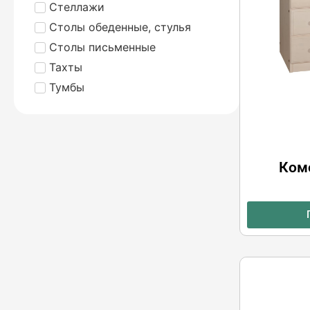
Стеллажи
Столы обеденные, стулья
Столы письменные
Тахты
Тумбы
Ком