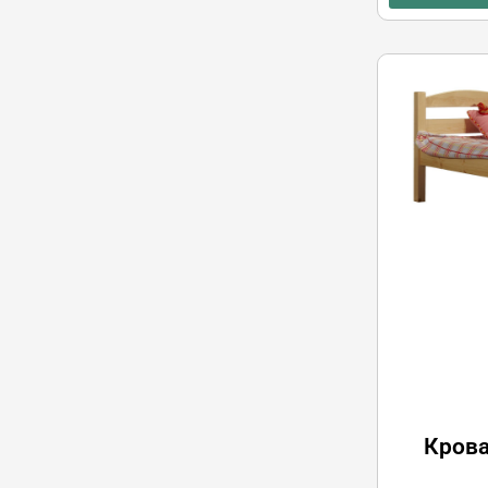
Крова