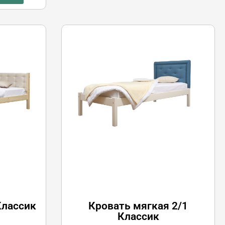
Классик
Кровать мягкая 2/1
Классик