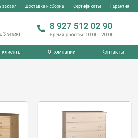
ь заказ?
Доставка и сборка
Сертификаты
Гарантия
8 927 512 02 90
, 3 этаж)
Время работы: 10:00 - 20:00
 клиенты
О компании
Контакты