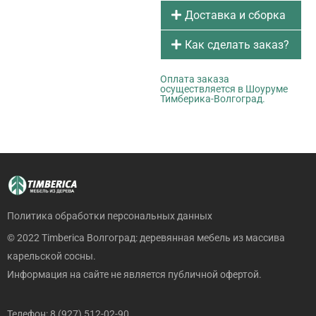
Доставка и сборка
Как сделать заказ?
Оплата заказа
осуществляется в Шоуруме
Тимберика-Волгоград.
Политика обработки персональных данных
© 2022 Timberica Волгоград: деревянная мебель из массива
карельской сосны.
Информация на сайте не является публичной офертой.
Телефон: 8 (927) 512-02-90