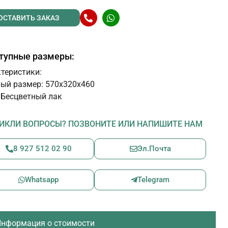
ОСТАВИТЬ ЗАКАЗ
тупные размеры:
теристики:
ый размер: 570х320х460
 Бесцветный лак
ИКЛИ ВОПРОСЫ? ПОЗВОНИТЕ ИЛИ НАПИШИТЕ НАМ
8 927 512 02 90
Эл.Почта
Whatsapp
Telegram
нформация о стоимости