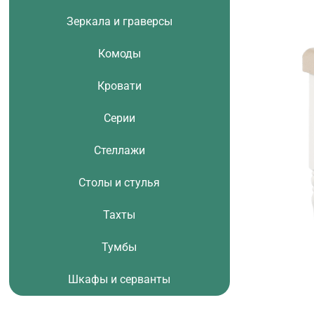
Зеркала и граверсы
Комоды
Кровати
Серии
Стеллажи
Столы и стулья
Тахты
Тумбы
Шкафы и серванты