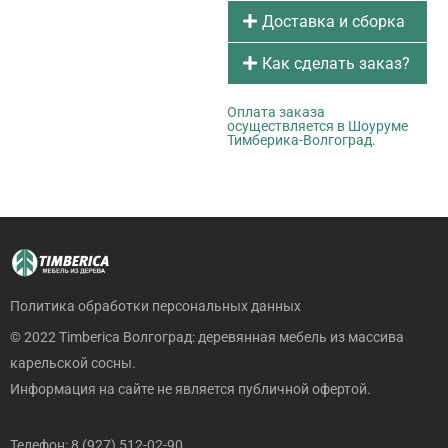
Доставка и сборка
Как сделать заказ?
Оплата заказа
осуществляется в Шоуруме
Тимберика-Волгоград.
Политика обработки персональных данных
© 2022 Timberica Волгоград: деревянная мебель из массива
карельской сосны.
Информация на сайте не является публичной офертой.
Телефон: 8 (927) 512-02-90