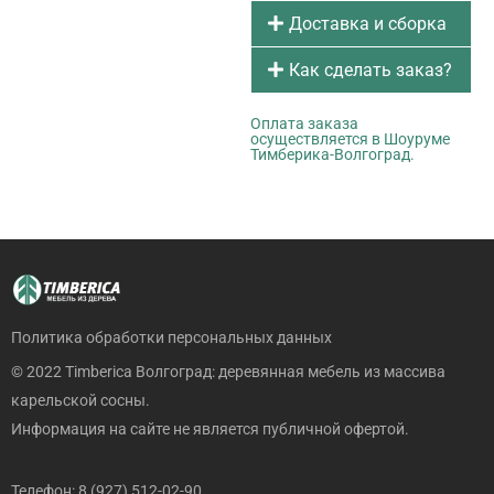
Доставка и сборка
Как сделать заказ?
Оплата заказа
осуществляется в Шоуруме
Тимберика-Волгоград.
Политика обработки персональных данных
© 2022 Timberica Волгоград: деревянная мебель из массива
карельской сосны.
Информация на сайте не является публичной офертой.
Телефон: 8 (927) 512-02-90