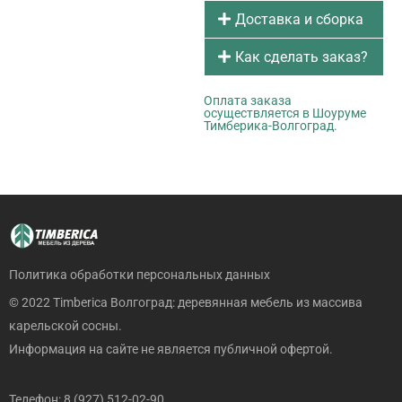
Доставка и сборка
Как сделать заказ?
Оплата заказа
осуществляется в Шоуруме
Тимберика-Волгоград.
Политика обработки персональных данных
© 2022 Timberica Волгоград: деревянная мебель из массива
карельской сосны.
Информация на сайте не является публичной офертой.
Телефон: 8 (927) 512-02-90