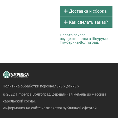
Доставка и сборка
Как сделать заказ?
Оплата заказа
осуществляется в Шоуруме
Тимберика-Волгоград.
Политика обработки персональных данных
© 2022 Timberica Волгоград: деревянная мебель из массива
карельской сосны.
Информация на сайте не является публичной офертой.