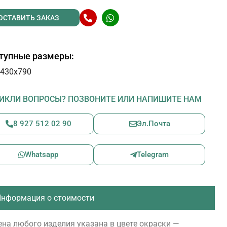
ОСТАВИТЬ ЗАКАЗ
тупные размеры:
430х790
ИКЛИ ВОПРОСЫ? ПОЗВОНИТЕ ИЛИ НАПИШИТЕ НАМ
8 927 512 02 90
Эл.Почта
Whatsapp
Telegram
нформация о стоимости
на любого изделия указана в цвете окраски —