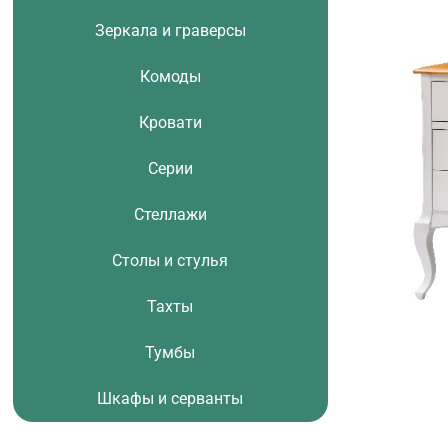
Зеркала и граверсы
Комоды
Кровати
Серии
Стеллажи
Столы и стулья
Тахты
Тумбы
Шкафы и серванты