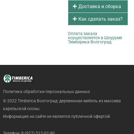
Доставка и сборка
Как сделать заказ?
Оплата заказа
осуществляется в Шоуруме
Тимберика-Волгоград.
Политика обработки персональных данных
© 2022 Timberica Волгоград: деревянная мебель из массива
карельской сосны.
Информация на сайте не является публичной офертой.
Телефон: 8 (927) 512-02-90