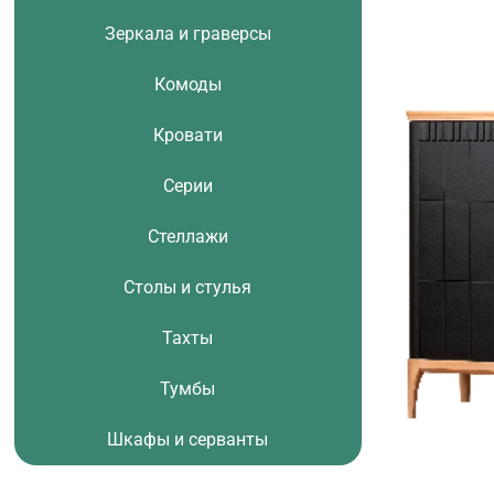
Зеркала и граверсы
Комоды
Кровати
Серии
Стеллажи
Столы и стулья
Тахты
Тумбы
Шкафы и серванты