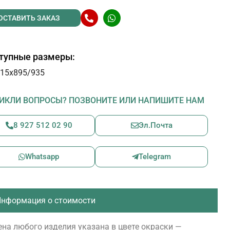
ОСТАВИТЬ ЗАКАЗ
тупные размеры:
15х895/935
ИКЛИ ВОПРОСЫ? ПОЗВОНИТЕ ИЛИ НАПИШИТЕ НАМ
8 927 512 02 90
Эл.Почта
Whatsapp
Telegram
нформация о стоимости
на любого изделия указана в цвете окраски —