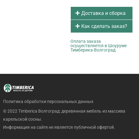
Доставка и сборка
Как сделать заказ?
Оплата заказа
осуществляется в Шоуруме
Тимберика-Волгоград.
Политика обработки персональных данных
© 2022 Timberica Волгоград: деревянная мебель из массива
карельской сосны.
Информация на сайте не является публичной офертой.