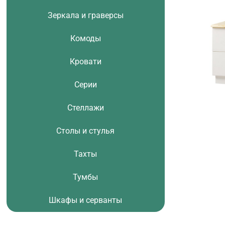
Зеркала и граверсы
Комоды
Кровати
Серии
Стеллажи
Столы и стулья
Тахты
Тумбы
Шкафы и серванты