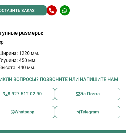
ОСТАВИТЬ ЗАКАЗ
тупные размеры:
ер
Ширина: 1220 мм.
Глубина: 450 мм.
Высота: 440 мм.
ИКЛИ ВОПРОСЫ? ПОЗВОНИТЕ ИЛИ НАПИШИТЕ НАМ
8 927 512 02 90
Эл.Почта
Whatsapp
Telegram