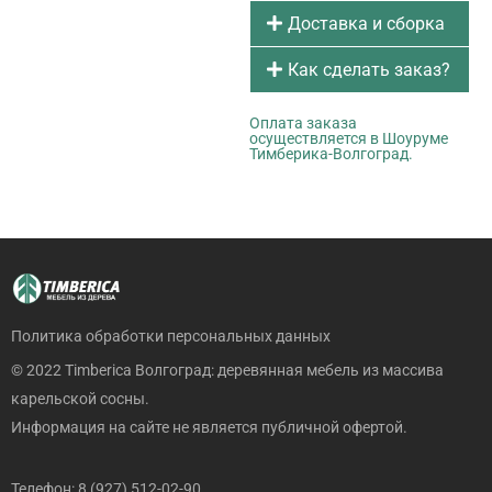
Доставка и сборка
Как сделать заказ?
Оплата заказа
осуществляется в Шоуруме
Тимберика-Волгоград.
Политика обработки персональных данных
© 2022 Timberica Волгоград: деревянная мебель из массива
карельской сосны.
Информация на сайте не является публичной офертой.
Телефон: 8 (927) 512-02-90