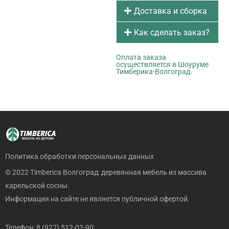
Доставка и сборка
Как сделать заказ?
Оплата заказа
осуществляется в Шоуруме
Тимберика-Волгоград.
Политика обработки персональных данных
© 2022 Timberica Волгоград: деревянная мебель из массива
карельской сосны.
Информация на сайте не является публичной офертой.
Телефон: 8 (927) 512-02-90