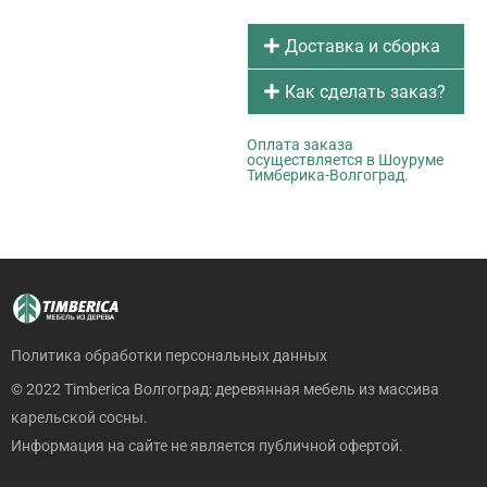
Доставка и сборка
Как сделать заказ?
Оплата заказа
осуществляется в Шоуруме
Тимберика-Волгоград.
Политика обработки персональных данных
© 2022 Timberica Волгоград: деревянная мебель из массива
карельской сосны.
Информация на сайте не является публичной офертой.