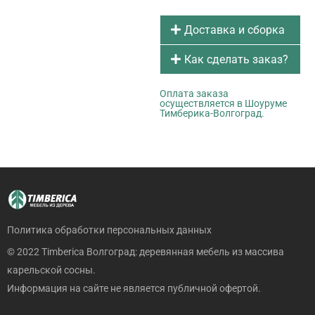
Доставка и сборка
Как сделать заказ?
Оплата заказа
осуществляется в Шоуруме
Тимберика-Волгоград.
Политика обработки персональных данных
© 2022 Timberica Волгоград: деревянная мебель из массива
карельской сосны.
Информация на сайте не является публичной офертой.