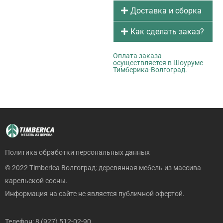
Доставка и сборка
Как сделать заказ?
Оплата заказа
осуществляется в Шоуруме
Тимберика-Волгоград.
Политика обработки персональных данных
© 2022 Timberica Волгоград: деревянная мебель из массива
карельской сосны.
Информация на сайте не является публичной офертой.
Телефон: 8 (927) 512-02-90