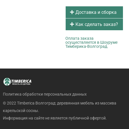
Доставка и сборка
Как сделать заказ?
Оплата заказа
осуществляется в Шоуруме
Тимберика-Волгоград.
Политика обработки персональных данных
© 2022 Timberica Волгоград: деревянная мебель из массива
карельской сосны.
Информация на сайте не является публичной офертой.