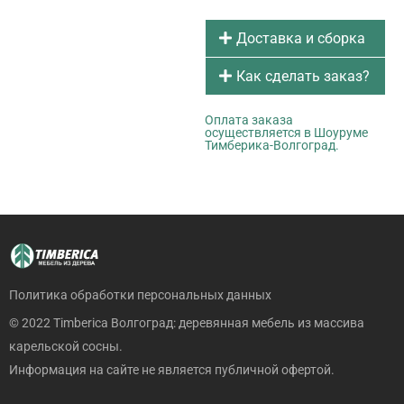
Доставка и сборка
Как сделать заказ?
Оплата заказа
осуществляется в Шоуруме
Тимберика-Волгоград.
Политика обработки персональных данных
© 2022 Timberica Волгоград: деревянная мебель из массива
карельской сосны.
Информация на сайте не является публичной офертой.