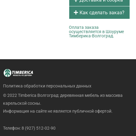
Как сделать заказ?
Оплата заказа
осуществляется в Шоуруме
Тимберика-Волгоград.
Политика обработки персональных данных
© 2022 Timberica Волгоград: деревянная мебель из массива
карельской сосны.
Информация на сайте не является публичной офертой.
Телефон: 8 (927) 512-02-90