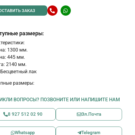
ОСТАВИТЬ ЗАКАЗ
тупные размеры:
теристики:
а: 1300 мм.
на: 445 мм.
а: 2140 мм.
 Бесцветный лак
пные размеры:
ИКЛИ ВОПРОСЫ? ПОЗВОНИТЕ ИЛИ НАПИШИТЕ НАМ
8 927 512 02 90
Эл.Почта
Whatsapp
Telegram