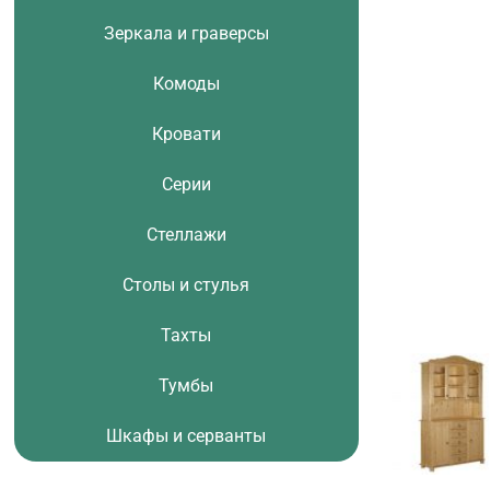
Зеркала и граверсы
Комоды
Кровати
Серии
Стеллажи
Столы и стулья
Тахты
Тумбы
Шкафы и серванты