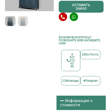
ОСТАВИТЬ
ЗАКАЗ
ВОЗНИКЛИ ВОПРОСЫ?
ПОЗВОНИТЕ ИЛИ НАПИШИТЕ
НАМ
8
Эл.Почта
927
512
02
90
Whatsapp
Telegram
Информация о
стоимости