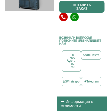
ОСТАВИТЬ
ЗАКАЗ
ВОЗНИКЛИ ВОПРОСЫ?
ПОЗВОНИТЕ ИЛИ НАПИШИТЕ
НАМ
8
Эл.Почта
927
512
02
90
Whatsapp
Telegram
Информация о
стоимости