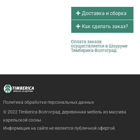
Доставка и сборка
Как сделать заказ?
Оплата заказа
осуществляется в Шоуруме
Тимберика-Волгоград.
Политика обработки персональных данных
© 2022 Timberica Волгоград: деревянная мебель из массива
карельской сосны.
Информация на сайте не является публичной офертой.