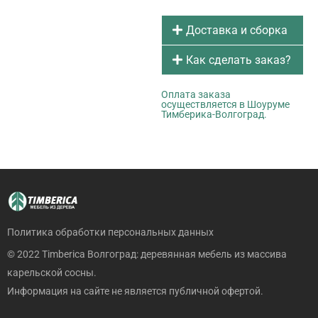
Доставка и сборка
Как сделать заказ?
Оплата заказа
осуществляется в Шоуруме
Тимберика-Волгоград.
Политика обработки персональных данных
© 2022 Timberica Волгоград: деревянная мебель из массива
карельской сосны.
Информация на сайте не является публичной офертой.