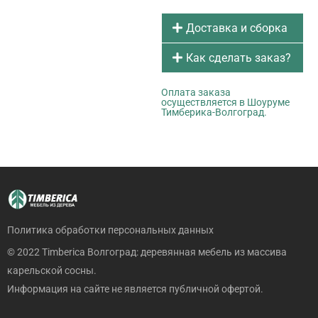
Доставка и сборка
Как сделать заказ?
Оплата заказа
осуществляется в Шоуруме
Тимберика-Волгоград.
Политика обработки персональных данных
© 2022 Timberica Волгоград: деревянная мебель из массива
карельской сосны.
Информация на сайте не является публичной офертой.