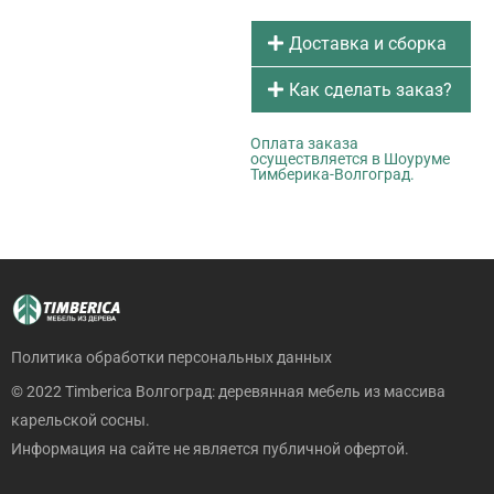
Доставка и сборка
Как сделать заказ?
Оплата заказа
осуществляется в Шоуруме
Тимберика-Волгоград.
Политика обработки персональных данных
© 2022 Timberica Волгоград: деревянная мебель из массива
карельской сосны.
Информация на сайте не является публичной офертой.