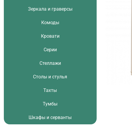
Зеркала и граверсы
Комоды
Кровати
Серии
Стеллажи
Столы и стулья
Тахты
Тумбы
Шкафы и серванты