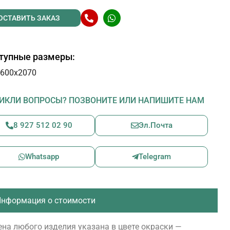
ОСТАВИТЬ ЗАКАЗ
тупные размеры:
600х2070
ИКЛИ ВОПРОСЫ? ПОЗВОНИТЕ ИЛИ НАПИШИТЕ НАМ
8 927 512 02 90
Эл.Почта
Whatsapp
Telegram
нформация о стоимости
на любого изделия указана в цвете окраски —