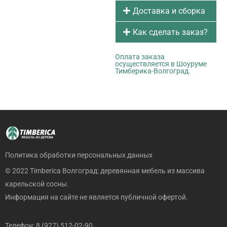
Доставка и сборка
Как сделать заказ?
Оплата заказа
осуществляется в Шоуруме
Тимберика-Волгоград.
Политика обработки персональных данных
© 2022 Timberica Волгоград: деревянная мебель из массива
карельской сосны.
Информация на сайте не является публичной офертой.
Телефон: 8 (927) 512-02-90