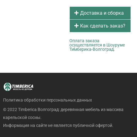
Доставка и сборка
Как сделать заказ?
Оплата заказа
осуществляется в Шоуруме
Тимберика-Волгоград.
Политика обработки персональных данных
© 2022 Timberica Волгоград: деревянная мебель из массива
карельской сосны.
Информация на сайте не является публичной офертой.