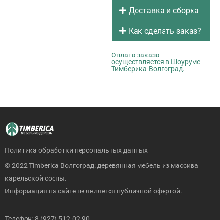
Доставка и сборка
Как сделать заказ?
Оплата заказа
осуществляется в Шоуруме
Тимберика-Волгоград.
Политика обработки персональных данных
© 2022 Timberica Волгоград: деревянная мебель из массива
карельской сосны.
Информация на сайте не является публичной офертой.
Телефон: 8 (927) 512-02-90