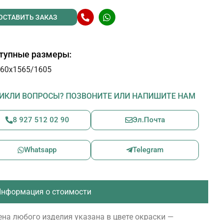
ОСТАВИТЬ ЗАКАЗ
тупные размеры:
60х1565/1605
ИКЛИ ВОПРОСЫ? ПОЗВОНИТЕ ИЛИ НАПИШИТЕ НАМ
8 927 512 02 90
Эл.Почта
Whatsapp
Telegram
нформация о стоимости
на любого изделия указана в цвете окраски —