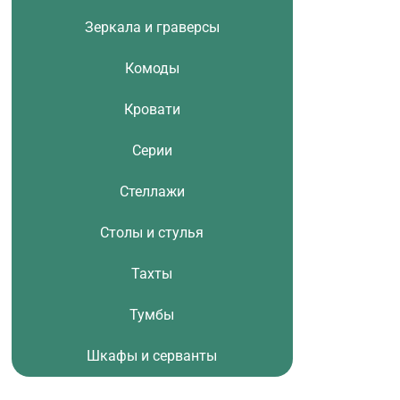
Зеркала и граверсы
Комоды
Кровати
Серии
Стеллажи
Столы и стулья
Тахты
Тумбы
Шкафы и серванты