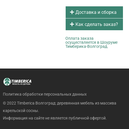
Доставка и сборка
Как сделать заказ?
Оплата заказа
осуществляется в Шоуруме
Тимберика-Волгоград.
Политика обработки персональных данных
© 2022 Timberica Волгоград: деревянная мебель из массива
карельской сосны.
Информация на сайте не является публичной офертой.