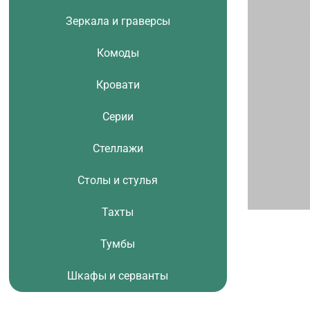
Зеркала и граверсы
Комоды
Кровати
Серии
Стеллажи
Столы и стулья
Тахты
Тумбы
Шкафы и серванты