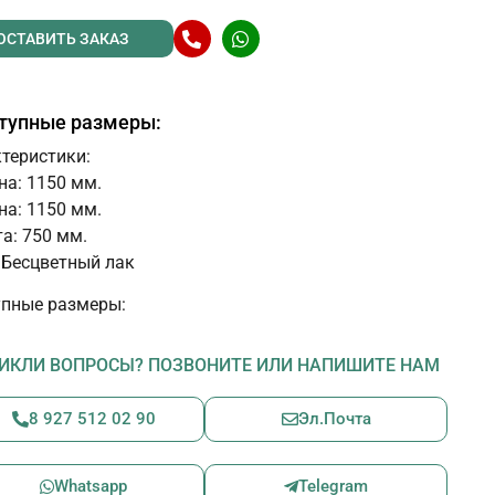
ОСТАВИТЬ ЗАКАЗ
тупные размеры:
теристики:
а: 1150 мм.
на: 1150 мм.
а: 750 мм.
 Бесцветный лак
пные размеры:
ИКЛИ ВОПРОСЫ? ПОЗВОНИТЕ ИЛИ НАПИШИТЕ НАМ
8 927 512 02 90
Эл.Почта
Whatsapp
Telegram