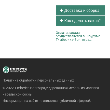
Доставка и сборка
Как сделать заказ?
Оплата заказа
осуществляется в Шоуруме
Тимберика-Волгоград.
Политика обработки персональных данных
© 2022 Timberica Волгоград: деревянная мебель из массива
карельской сосны.
Информация на сайте не является публичной офертой.