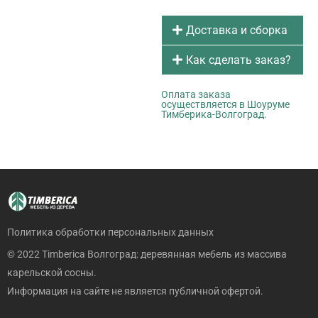
Доставка и сборка
Как сделать заказ?
Оплата заказа
осуществляется в Шоуруме
Тимберика-Волгоград.
Политика обработки персональных данных
© 2022 Timberica Волгоград: деревянная мебель из массива
карельской сосны.
Информация на сайте не является публичной офертой.