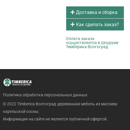
Доставка и сборка
Как сделать заказ?
Оплата заказа
осуществляется в Шоуруме
Тимберика-Волгоград.
Политика обработки персональных данных
© 2022 Timberica Волгоград: деревянная мебель из массива
карельской сосны.
Информация на сайте не является публичной офертой.