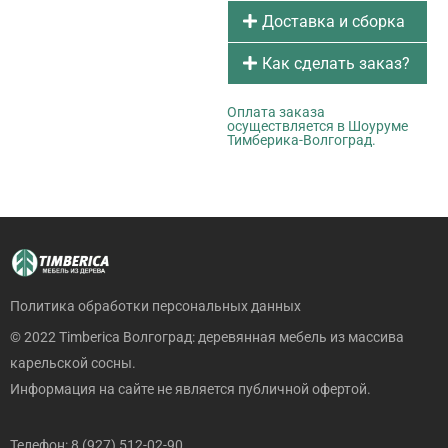
Доставка и сборка
Как сделать заказ?
Оплата заказа
осуществляется в Шоуруме
Тимберика-Волгоград.
Политика обработки персональных данных
© 2022 Timberica Волгоград: деревянная мебель из массива
карельской сосны.
Информация на сайте не является публичной офертой.
Телефон: 8 (927) 512-02-90