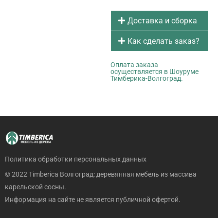
Доставка и сборка
Как сделать заказ?
Оплата заказа
осуществляется в Шоуруме
Тимберика-Волгоград.
Политика обработки персональных данных
© 2022 Timberica Волгоград: деревянная мебель из массива
карельской сосны.
Информация на сайте не является публичной офертой.